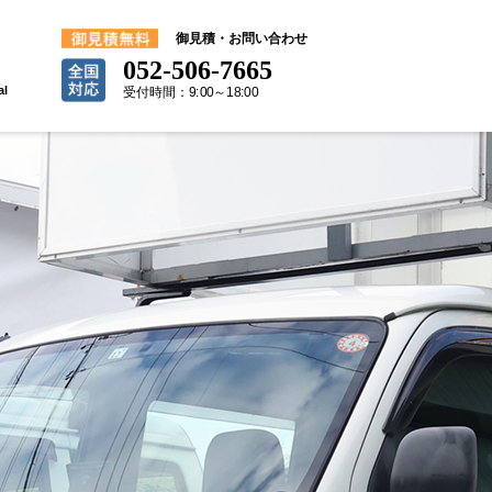
御見積・お問い合わせ
052-506-7665
al
受付時間：9:00～18:00