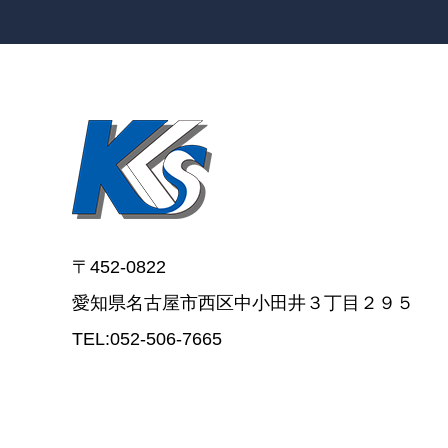
〒452-0822
​​​​​​​愛知県名古屋市西区中小田井３丁目２９５
TEL:052-506-7665