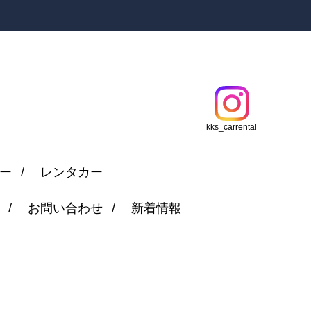
kks_carrental
ー
レンタカー
お問い合わせ
新着情報