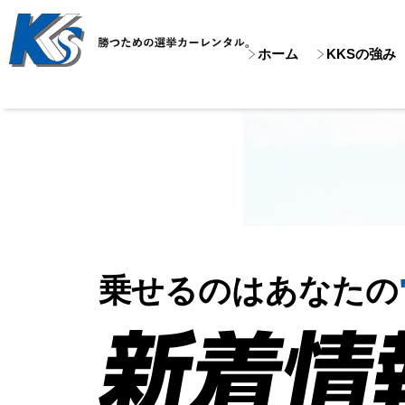
ホーム
KKSの強み
乗せるのはあなたの