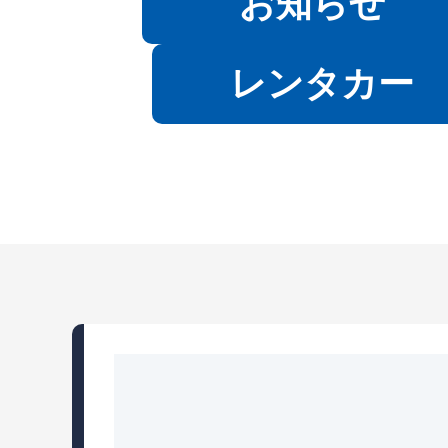
お知らせ
レンタカー