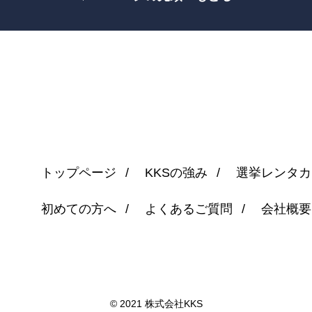
トップページ
KKSの強み
選挙レンタカ
初めての方へ
よくあるご質問
会社概要
© 2021 株式会社KKS