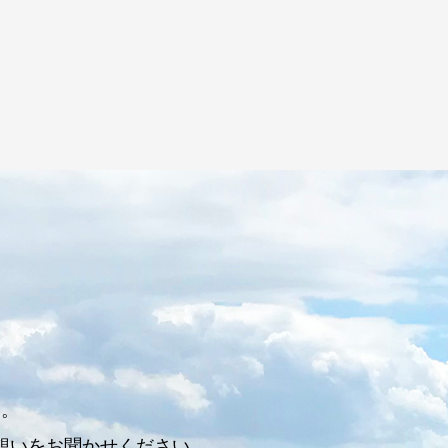
す。
想いをお聞かせください。