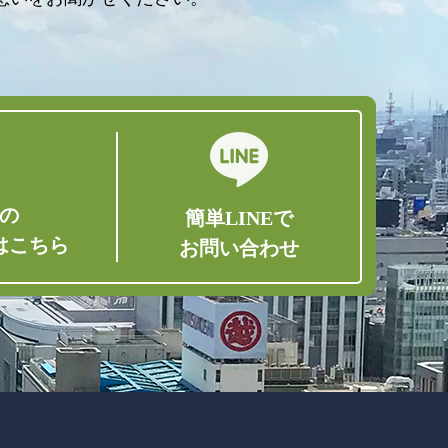
の
簡単LINEで
はこちら
お問い合わせ