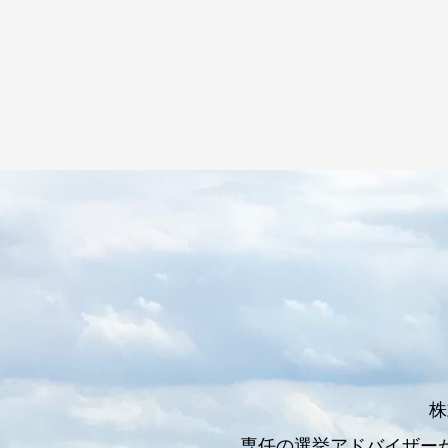
株
専任の選挙アドバイザー