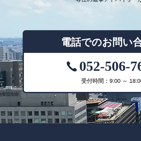
電話でのお問い
052-506-7
受付時間：9:00 ～ 18:0