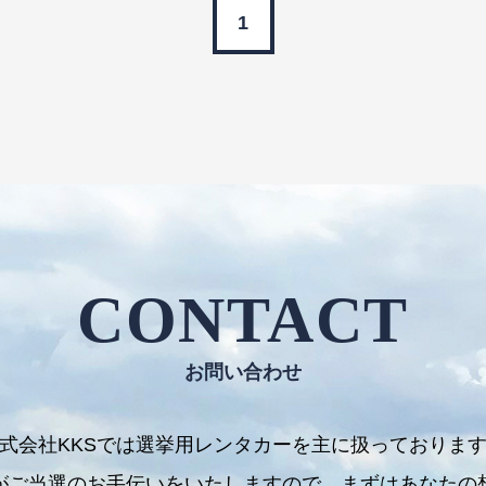
1
CONTACT
お問い合わせ
式会社KKSでは選挙用レンタカーを主に扱っておりま
がご当選のお手伝いをいたしますので、まずはあなたの